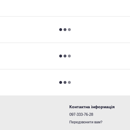
Контактна інформація
097-333-76-28
Передзвонити вам?