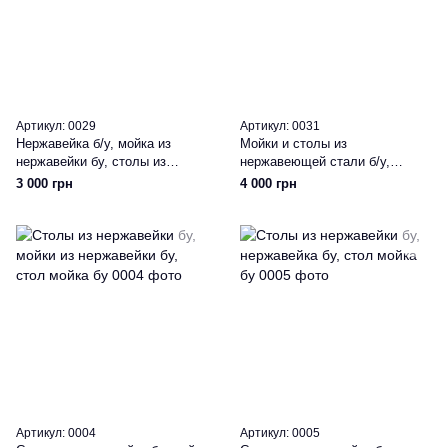
Артикул: 0029
Артикул: 0031
Нержавейка б/у, мойка из
Мойки и столы из
нержавейки бу, столы из
нержавеющей стали б/у,
нержавейки бу
нержавейка бу
3 000 грн
4 000 грн
Артикул: 0004
Артикул: 0005