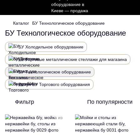
Каталог
БУ Технологическое оборудование
БУ Технологическое оборудование
БУ Холодильное оборудование
БУ Торговые металлические стеллажи для магазина
БУ Технологическое оборудование
Выкуп БУ Торгового оборудования
Фильтр
По популярности